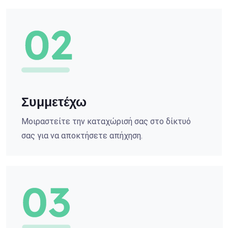
Συμμετέχω
Μοιραστείτε την καταχώρισή σας στο δίκτυό
σας για να αποκτήσετε απήχηση.