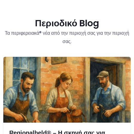
Περιοδικό Blog
Τα περιφερειακά® νέα από την περιοχή σας για την περιοχή
σας.
Regionalheld® – Η σκηνή σας για