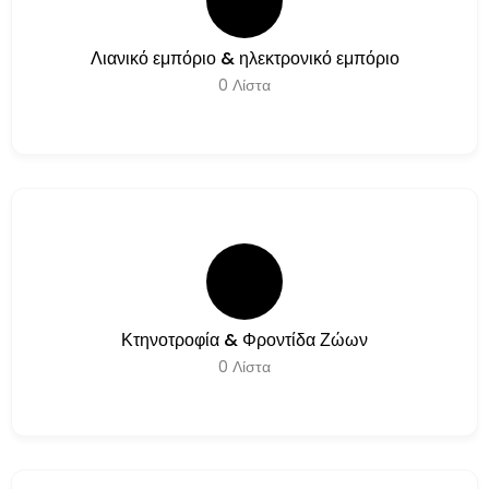
Λιανικό εμπόριο & ηλεκτρονικό εμπόριο
0
Λίστα
Κτηνοτροφία & Φροντίδα Ζώων
0
Λίστα