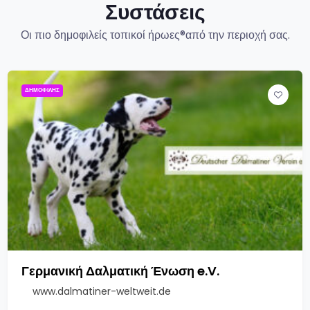
Συστάσεις
Οι πιο δημοφιλείς τοπικοί ήρωες®από την περιοχή σας.
ΔΗΜΟΦΙΛΉΣ
Γερμανική Δαλματική Ένωση e.V.
www.dalmatiner-weltweit.de