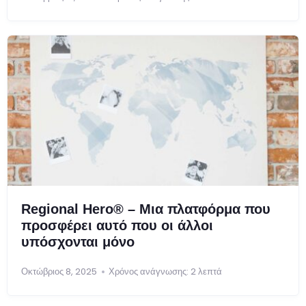
Regional Hero® – Μια πλατφόρμα που
προσφέρει αυτό που οι άλλοι
υπόσχονται μόνο
Οκτώβριος 8, 2025
Χρόνος ανάγνωσης: 2 λεπτά