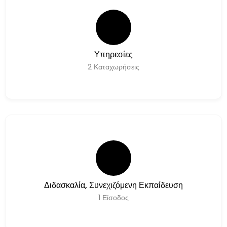
Υπηρεσίες
2
Καταχωρήσεις
Διδασκαλία, Συνεχιζόμενη Εκπαίδευση
1
Είσοδος