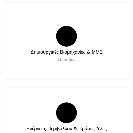
Δημιουργικές Βιομηχανίες & ΜΜΕ
1
Είσοδος
Ενέργεια, Περιβάλλον & Πρώτες Ύλες