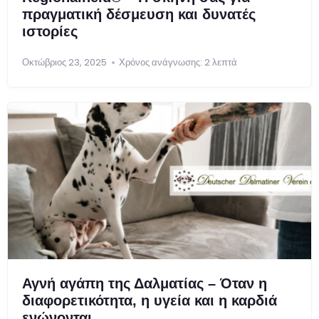
πραγματική δέσμευση και δυνατές
ιστορίες
Οκτώβριος 23, 2025
Χρόνος ανάγνωσης: 2 λεπτά
Αγνή αγάπη της Δαλματίας – Όταν η
διαφορετικότητα, η υγεία και η καρδιά
ενώνονται