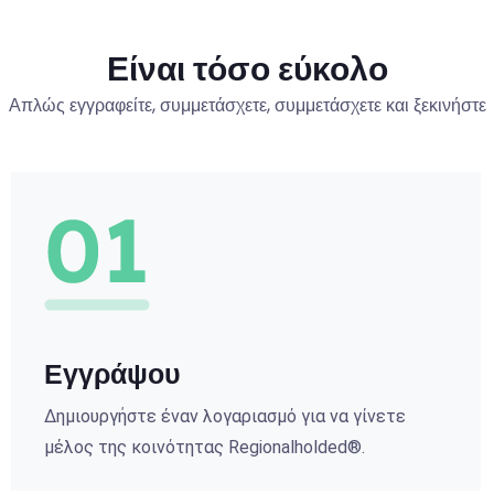
Είναι τόσο εύκολο
Απλώς εγγραφείτε, συμμετάσχετε, συμμετάσχετε και ξεκινήστε
Εγγράψου
Δημιουργήστε έναν λογαριασμό για να γίνετε
μέλος της κοινότητας Regionalholded®.