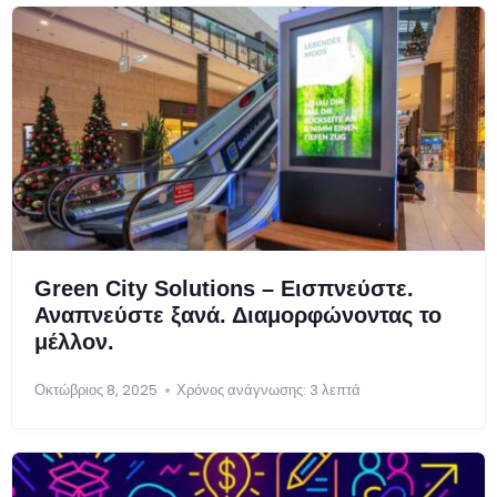
Green City Solutions – Εισπνεύστε.
Αναπνεύστε ξανά. Διαμορφώνοντας το
μέλλον.
Οκτώβριος 8, 2025
Χρόνος ανάγνωσης: 3 λεπτά