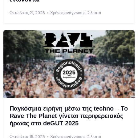
Οκτώβριος 21, 2025
Χρόνος ανάγνωσης: 2 λεπτά
Παγκόσμια ειρήνη μέσω της techno – Το
Rave The Planet γίνεται περιφερειακός
ήρωας στο deGUT 2025
Οκτώβριος 15, 2025
Χρόνος ανάγνωσης: 2 λεπτά