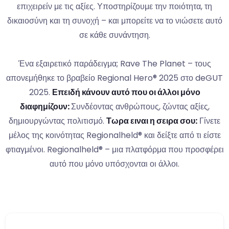
επιχειρείν με τις αξίες. Υποστηρίζουμε την ποιότητα, τη
δικαιοσύνη και τη συνοχή – και μπορείτε να το νιώσετε αυτό
σε κάθε συνάντηση.
Ένα εξαιρετικό παράδειγμα; Rave The Planet – τους
απονεμήθηκε το βραβείο Regional Hero® 2025 στο deGUT
2025.
Επειδή κάνουν αυτό που οι άλλοι μόνο
διαφημίζουν:
Συνδέοντας ανθρώπους, ζώντας αξίες,
δημιουργώντας πολιτισμό.
Τωρα ειναι η σειρα σου:
Γίνετε
μέλος της κοινότητας Regionalheld® και δείξτε από τι είστε
φτιαγμένοι. Regionalheld® – μια πλατφόρμα που προσφέρει
αυτό που μόνο υπόσχονται οι άλλοι.