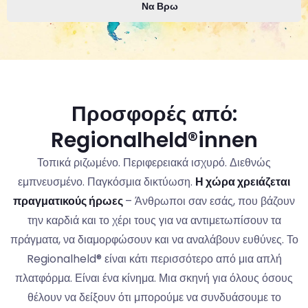
Να Βρω
Προσφορές από:
Regionalheld®innen
Τοπικά ριζωμένο. Περιφερειακά ισχυρό. Διεθνώς
εμπνευσμένο. Παγκόσμια δικτύωση.
Η χώρα χρειάζεται
πραγματικούς ήρωες
– Άνθρωποι σαν εσάς, που βάζουν
την καρδιά και το χέρι τους για να αντιμετωπίσουν τα
πράγματα, να διαμορφώσουν και να αναλάβουν ευθύνες. Το
Regionalheld® είναι κάτι περισσότερο από μια απλή
πλατφόρμα. Είναι ένα κίνημα. Μια σκηνή για όλους όσους
θέλουν να δείξουν ότι μπορούμε να συνδυάσουμε το