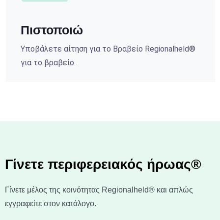
Πιστοποιώ
Υποβάλετε αίτηση για το Βραβείο Regionalheld®
για το βραβείο.
Γίνετε περιφερειακός ήρωας®
Γίνετε μέλος της κοινότητας Regionalheld® και απλώς
εγγραφείτε στον κατάλογο.