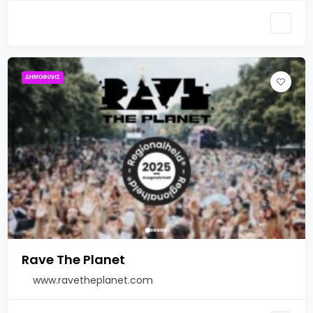
ΔΗΜΟΦΙΛΉΣ
Rave The Planet
www.ravetheplanet.com