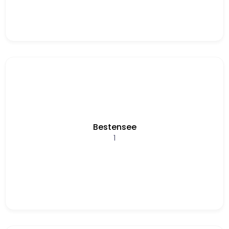
Bestensee
1